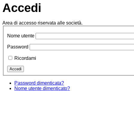
Accedi
Area di accesso riservata alle società.
Nome utente
Password
Ricordami
Password dimenticata?
Nome utente dimenticato?