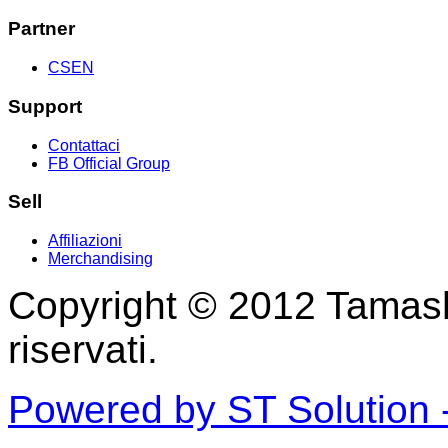
Partner
CSEN
Support
Contattaci
FB Official Group
Sell
Affiliazioni
Merchandising
Copyright © 2012 Tamashii 
riservati.
Powered by ST Solution -