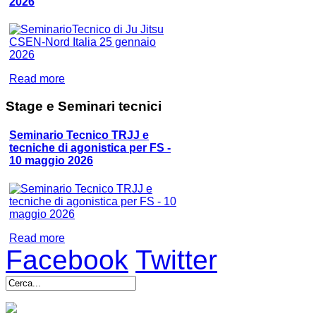
2026
Read more
Stage
e Seminari tecnici
Seminario Tecnico TRJJ e
tecniche di agonistica per FS -
10 maggio 2026
Read more
Facebook
Twitter