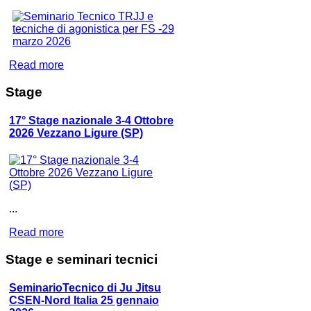
Read more
Stage
17° Stage nazionale 3-4 Ottobre
2026 Vezzano Ligure (SP)
...
Read more
Stage
e seminari tecnici
SeminarioTecnico di Ju Jitsu
CSEN-Nord Italia 25 gennaio