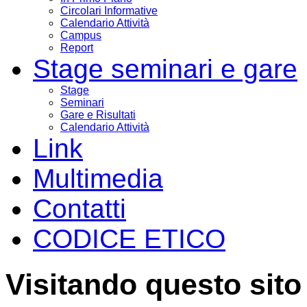
Circolari Informative
Calendario Attività
Campus
Report
Stage seminari e gare
Stage
Seminari
Gare e Risultati
Calendario Attività
Link
Multimedia
Contatti
CODICE ETICO
Visitando questo sito