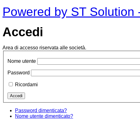
Powered by ST Solution -
Accedi
Area di accesso riservata alle società.
Nome utente
Password
Ricordami
Password dimenticata?
Nome utente dimenticato?