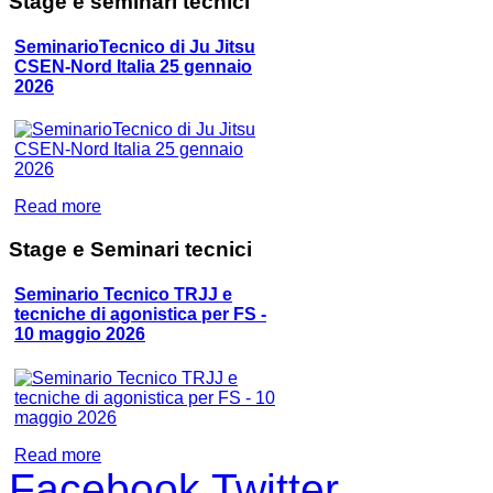
Stage
e seminari tecnici
SeminarioTecnico di Ju Jitsu
CSEN-Nord Italia 25 gennaio
2026
Read more
Stage
e Seminari tecnici
Seminario Tecnico TRJJ e
tecniche di agonistica per FS -
10 maggio 2026
Read more
Facebook
Twitter