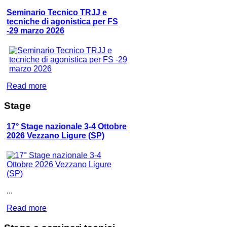
Seminario Tecnico TRJJ e
tecniche di agonistica per FS
-29 marzo 2026
Read more
Stage
17° Stage nazionale 3-4 Ottobre
2026 Vezzano Ligure (SP)
...
Read more