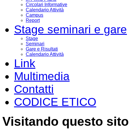
Circolari Informative
Calendario Attività
Campus
Report
Stage seminari e gare
Stage
Seminari
Gare e Risultati
Calendario Attività
Link
Multimedia
Contatti
CODICE ETICO
Visitando questo sito