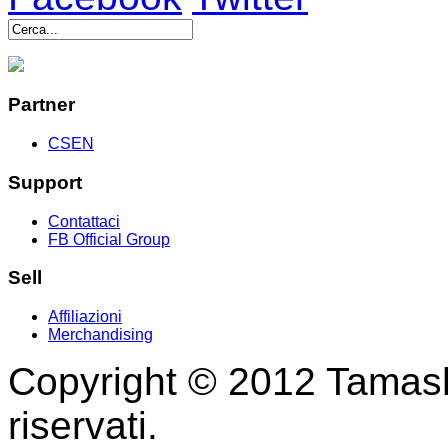
Partner
CSEN
Support
Contattaci
FB Official Group
Sell
Affiliazioni
Merchandising
Copyright © 2012 Tamashii 
riservati.